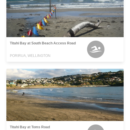
Titahi Bay at South Beach Access Road
PORIRUA, WELLINGTON
Titahi Bay at Toms Road