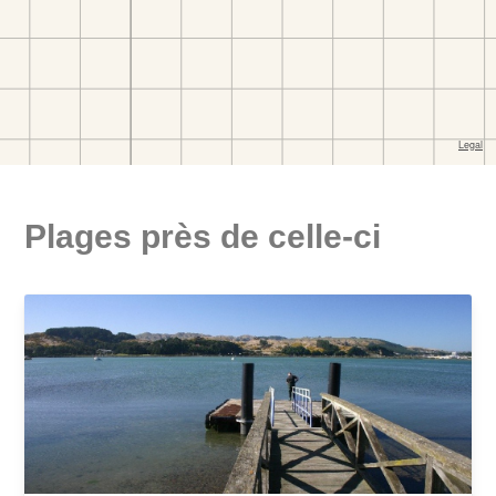
Plages près de celle-ci