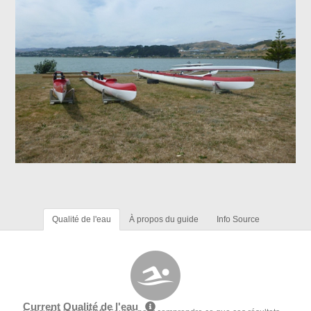
Qualité de l'eau
À propos du guide
Info Source
Current Qualité de l'eau