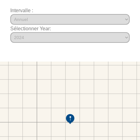
Intervalle :
Sélectionner Year: