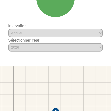
Intervalle :
Sélectionner Year: