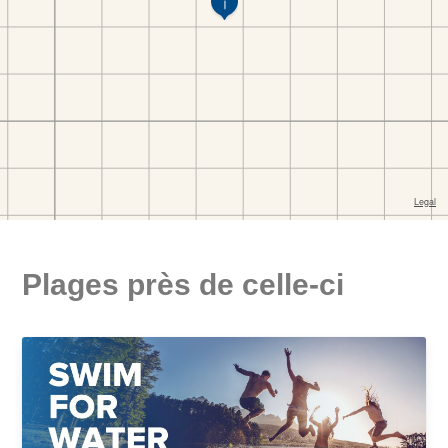
Plages près de celle-ci