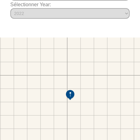
Sélectionner Year: