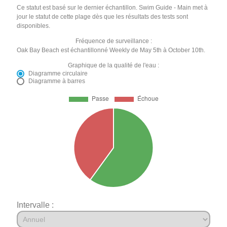
Ce statut est basé sur le dernier échantillon. Swim Guide - Main met à
jour le statut de cette plage dès que les résultats des tests sont
disponibles.
Fréquence de surveillance :
Oak Bay Beach est échantillonné Weekly de May 5th à October 10th.
Graphique de la qualité de l'eau :
Diagramme circulaire
Diagramme à barres
Intervalle :