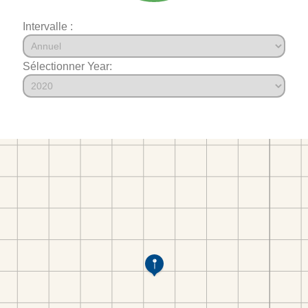
Intervalle :
Sélectionner Year: