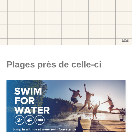
Plages près de celle-ci