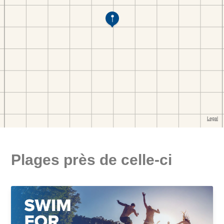
Plages près de celle-ci