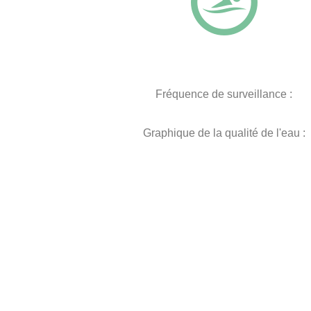
Fréquence de surveillance :
Graphique de la qualité de l'eau :