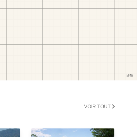
VOIR TOUT