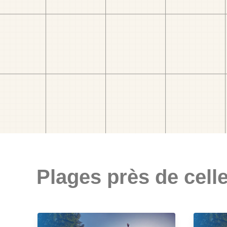
Plages près de celle