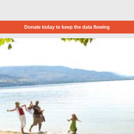
Donate today to keep the data flowing