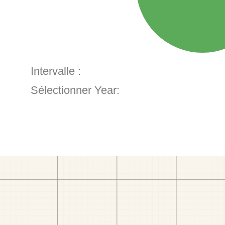
Intervalle :
Sélectionner Year: