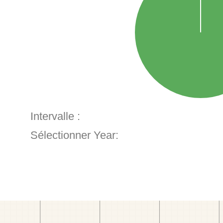
Intervalle :
Sélectionner Year: