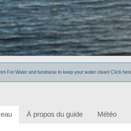
im For Water and fundraise to keep your water clean! Click here 
'eau
À propos du guide
Météo