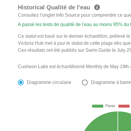
Historical Qualité de l'eau
Consultez l'onglet Info Source pour comprendre ce que 
A passé les tests de qualité de l'eau au moins 95% du
Ce statut est basé sur le dernier échantillon, prélevé 
Victoria Hub met à jour le statut de cette plage dès que
Ces résultats ont été publiés sur Swim Guide le July 29
Cusheon Lake est échantillonné Monthly de May 19th 
Diagramme circulaire
Diagramme à barr