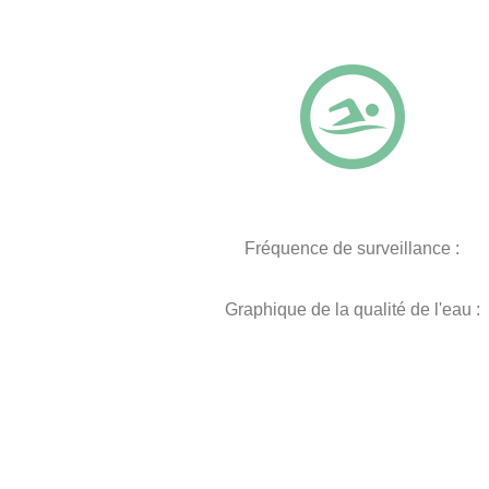
Fréquence de surveillance :
Graphique de la qualité de l'eau :