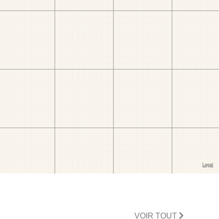
VOIR TOUT