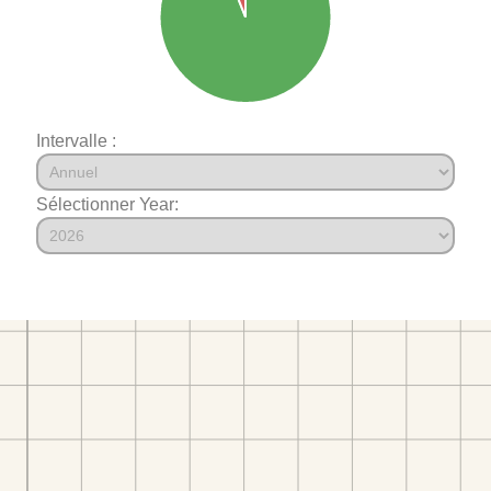
Intervalle :
Sélectionner Year: