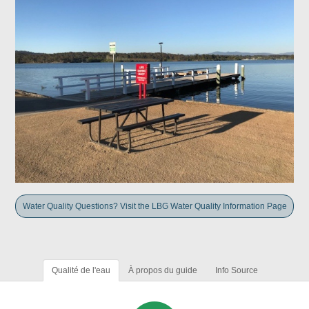
Water Quality Questions? Visit the LBG Water Quality Information Page
Qualité de l'eau
À propos du guide
Info Source