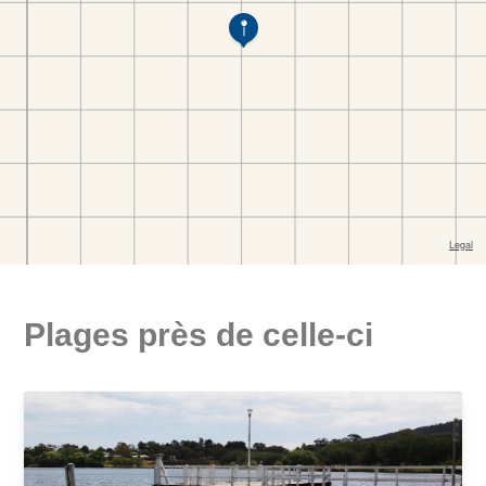
Plages près de celle-ci