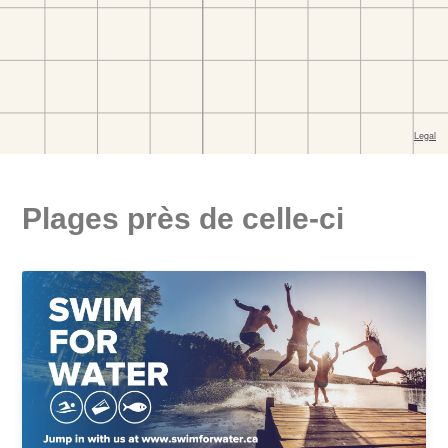
Plages près de celle-ci