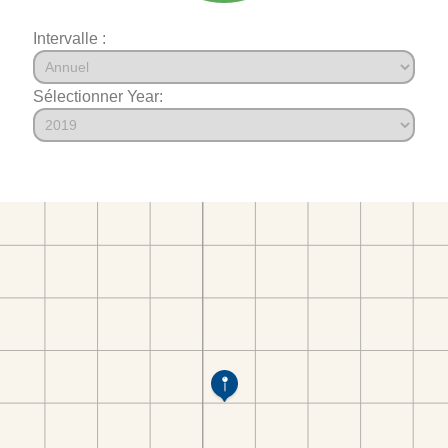
Intervalle :
Sélectionner Year: