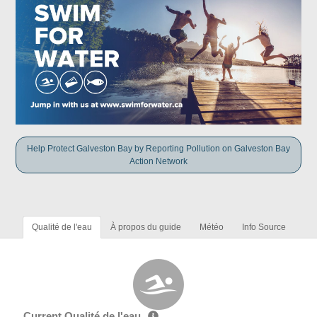
Help Protect Galveston Bay by Reporting Pollution on Galveston Bay
Action Network
Qualité de l'eau
À propos du guide
Météo
Info Source
Current Qualité de l'eau