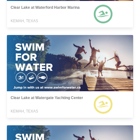
Clear Lake at Waterford Harbor Marina
KEMAH, TEXAS
Clear Lake at Watergate Yachting Center
KEMAH, TEXAS