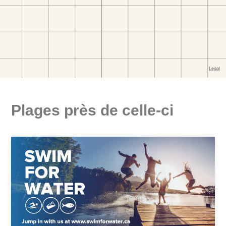
Plages près de celle-ci