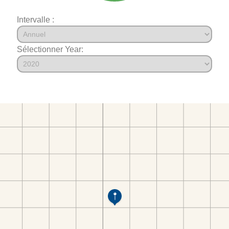
Intervalle :
Sélectionner Year: