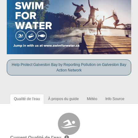
Help Protect Galveston Bay by Reporting Pollution on Galveston Bay
Action Network
Qualité de l'eau
À propos du guide
Météo
Info Source
Current Qualité de l'eau