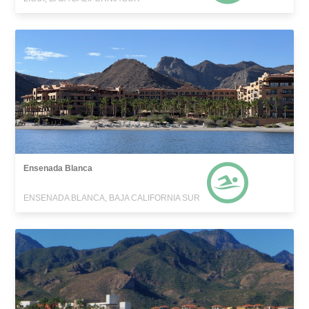
Ensenada Blanca
ENSENADA BLANCA, BAJA CALIFORNIA SUR