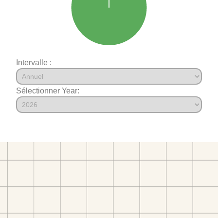
Intervalle :
Sélectionner Year: