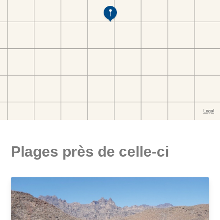
Plages près de celle-ci