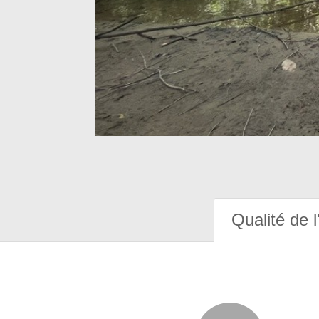
Qualité de l