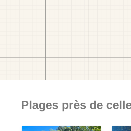
Plages près de celle