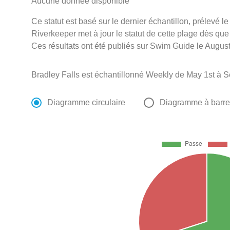
Aucune donnée disponible
Ce statut est basé sur le dernier échantillon, prélevé
Riverkeeper met à jour le statut de cette plage dès que 
Ces résultats ont été publiés sur Swim Guide le August
Bradley Falls est échantillonné Weekly de May 1st à 
Diagramme circulaire
Diagramme à barr