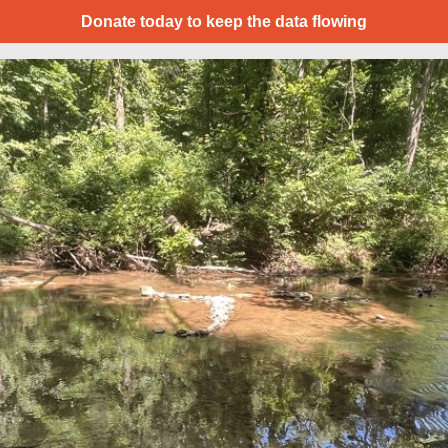
Donate today to keep the data flowing