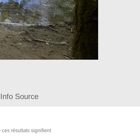
Info Source
ces résultats signifient