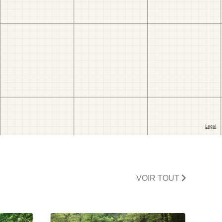
VOIR TOUT