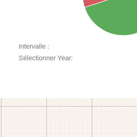
Intervalle :
Sélectionner Year: