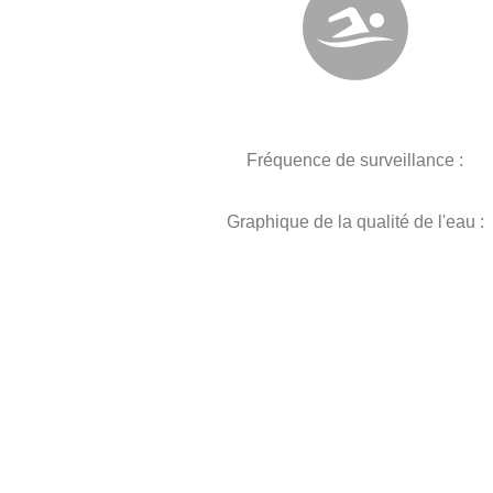
Fréquence de surveillance :
Graphique de la qualité de l'eau :