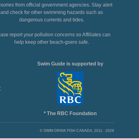
sories from official government agencies. Stay alert
and check for other swimming hazards such as
dangerous currents and tides.
ase report your pollution concerns so Affiliates can
help keep other beach-goers safe.
Swim Guide is supported by
* The RBC Foundation
© SWIM DRINK FISH CANADA, 2011 - 2026