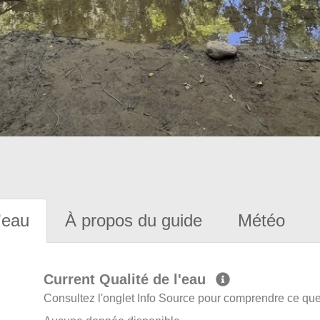
'eau
À propos du guide
Météo
Current Qualité de l'eau
Consultez l'onglet Info Source pour comprendre ce que 