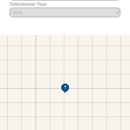
Sélectionner Year: