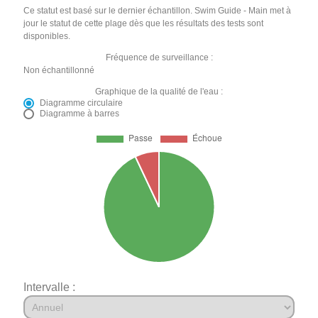
Ce statut est basé sur le dernier échantillon. Swim Guide - Main met à
jour le statut de cette plage dès que les résultats des tests sont
disponibles.
Fréquence de surveillance :
Non échantillonné
Graphique de la qualité de l'eau :
Diagramme circulaire
Diagramme à barres
Intervalle :