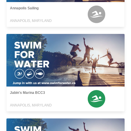
Annapolis Sailing
ANNAPOLIS, MARYLAND
Jabin's Marina BCC3
ANNAPOLIS, MARYLAND