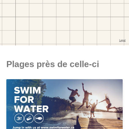
Plages près de celle-ci