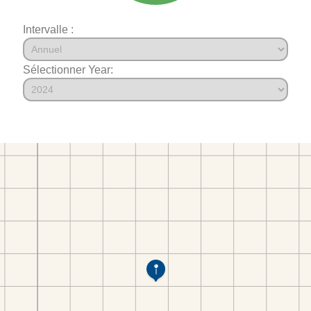
Intervalle :
Sélectionner Year: