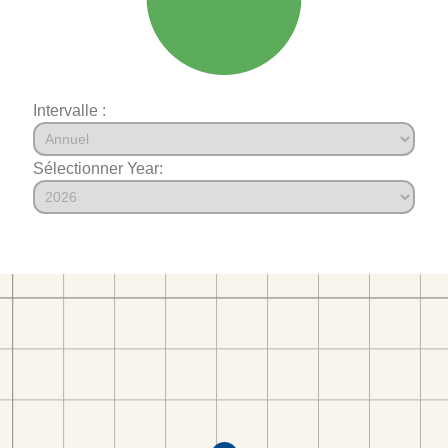
Intervalle :
Sélectionner Year: