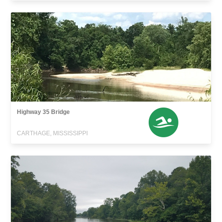
Highway 35 Bridge
CARTHAGE, MISSISSIPPI