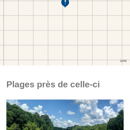
Plages près de celle-ci