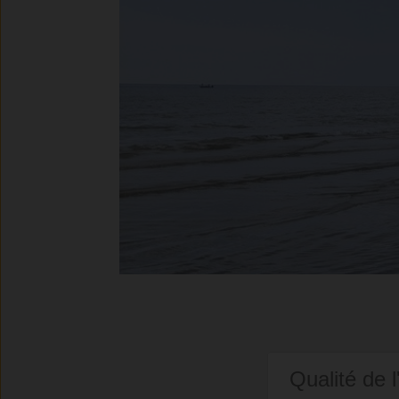
Qualité de l