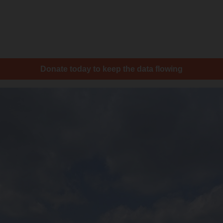
Donate today to keep the data flowing