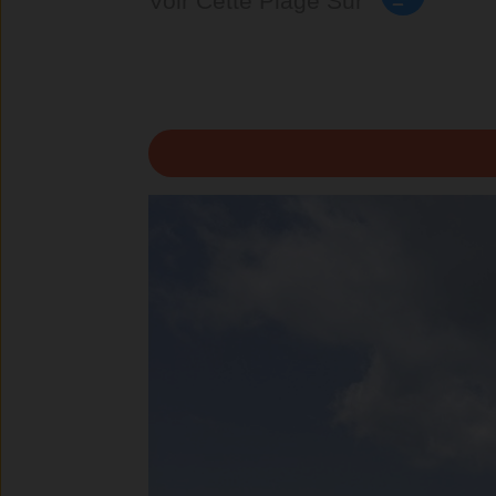
Voir Cette Plage Sur