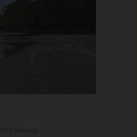
Info Source