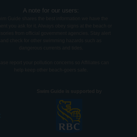
A note for our users:
im Guide shares the best information we have the
nt you ask for it. Always obey signs at the beach or
sories from official government agencies. Stay alert
and check for other swimming hazards such as
dangerous currents and tides.
ase report your pollution concerns so Affiliates can
help keep other beach-goers safe.
Swim Guide is supported by