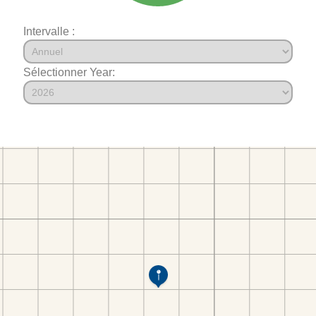
Intervalle :
Sélectionner Year: