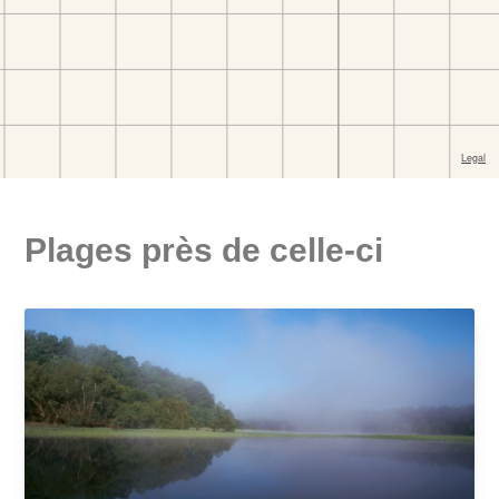
Plages près de celle-ci