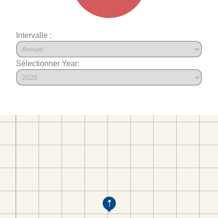
Intervalle :
Sélectionner Year: