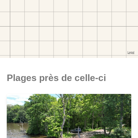
Plages près de celle-ci