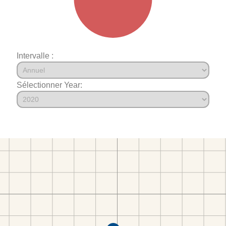
Intervalle :
Sélectionner Year: