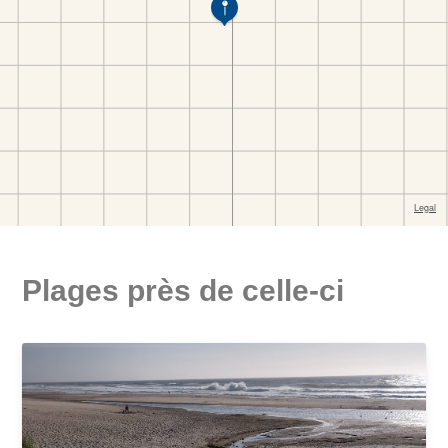
Plages près de celle-ci