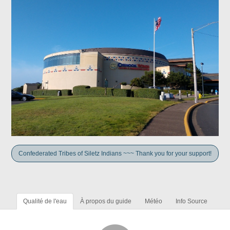
Confederated Tribes of Siletz Indians ~~~ Thank you for your support!
Qualité de l'eau
À propos du guide
Météo
Info Source