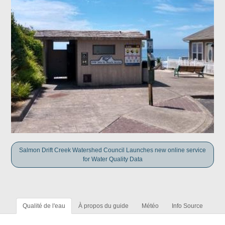
Salmon Drift Creek Watershed Council Launches new online service
for Water Quality Data
Qualité de l'eau
À propos du guide
Météo
Info Source