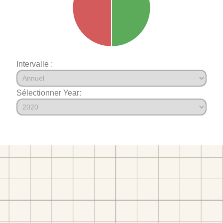
Intervalle :
Sélectionner Year: