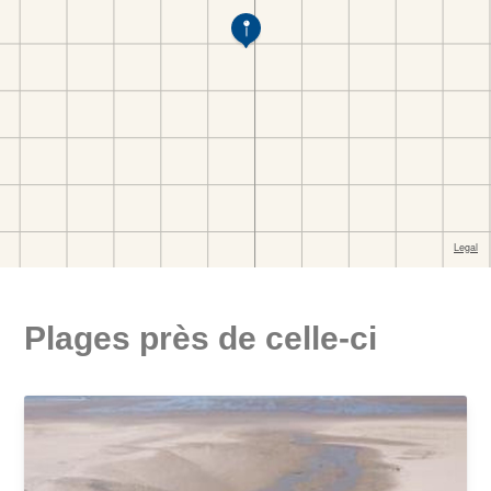
Plages près de celle-ci