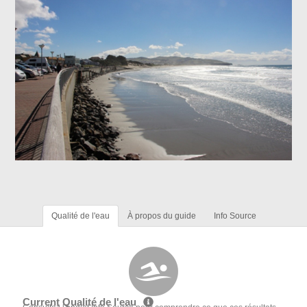
Qualité de l'eau
À propos du guide
Info Source
Current Qualité de l'eau