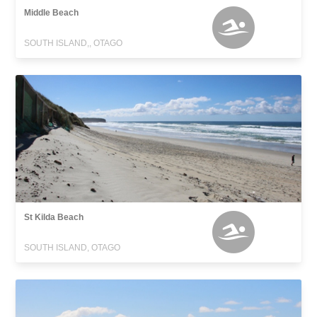
Middle Beach
SOUTH ISLAND,, OTAGO
St Kilda Beach
SOUTH ISLAND, OTAGO