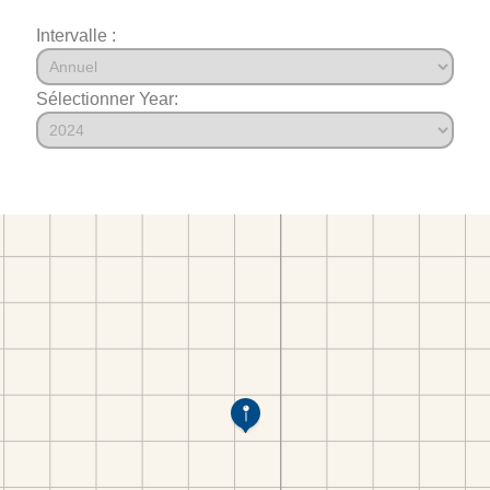
Intervalle :
Sélectionner Year: