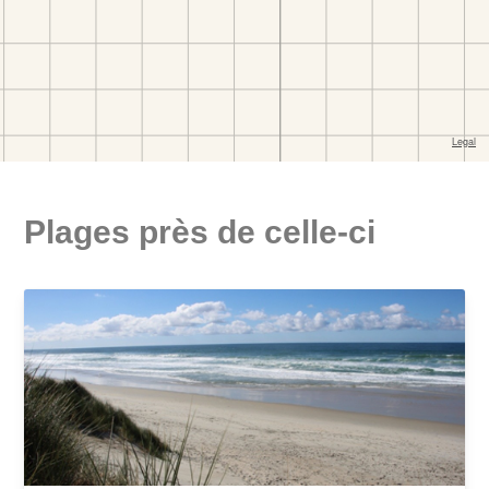
Plages près de celle-ci