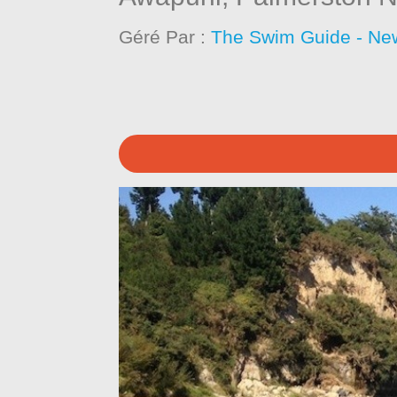
Géré Par :
The Swim Guide - Ne