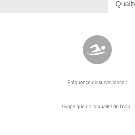
Qualit
Fréquence de surveillance :
Graphique de la qualité de l'eau :