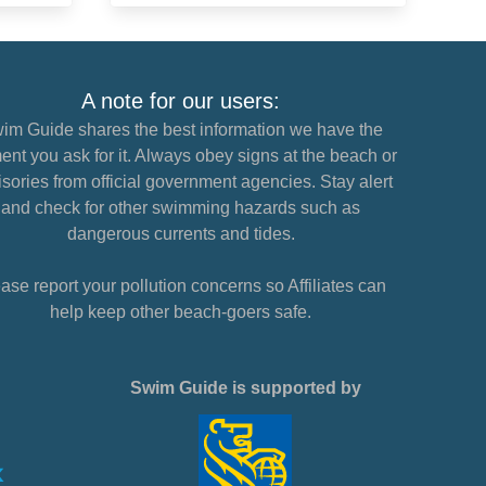
A note for our users:
im Guide shares the best information we have the
nt you ask for it. Always obey signs at the beach or
sories from official government agencies. Stay alert
and check for other swimming hazards such as
dangerous currents and tides.
ase report your pollution concerns so Affiliates can
help keep other beach-goers safe.
Swim Guide is supported by