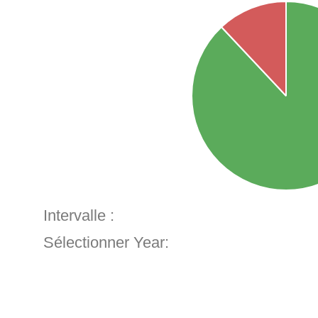
Intervalle :
Sélectionner Year: