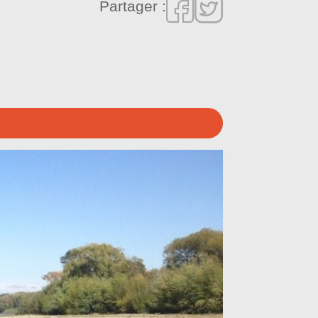
Partager :