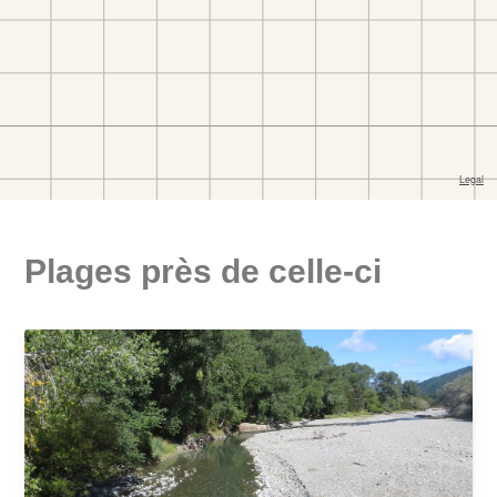
Plages près de celle-ci