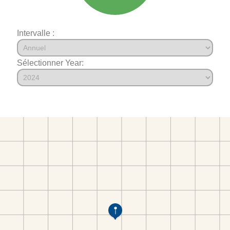
Intervalle :
Sélectionner Year: