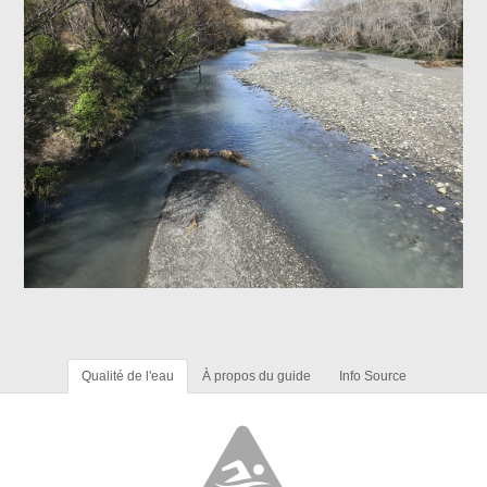
Qualité de l'eau
À propos du guide
Info Source