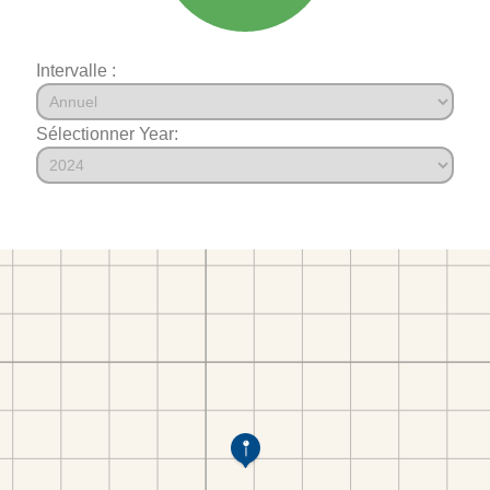
Intervalle :
Sélectionner Year: