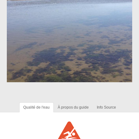
Qualité de l'eau
À propos du guide
Info Source