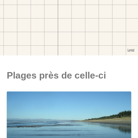
Plages près de celle-ci