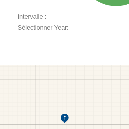
Intervalle :
Sélectionner Year: