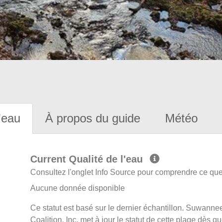
'eau
À propos du guide
Météo
Current Qualité de l'eau
Consultez l'onglet Info Source pour comprendre ce que 
Aucune donnée disponible
Ce statut est basé sur le dernier échantillon. Suwa
Coalition, Inc. met à jour le statut de cette plage dès q