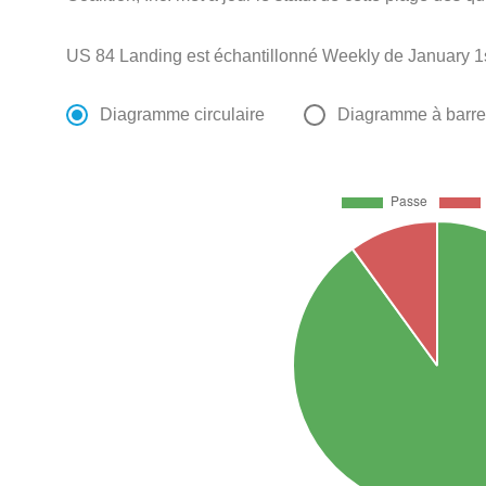
US 84 Landing est échantillonné Weekly de January 1
Diagramme circulaire
Diagramme à barr