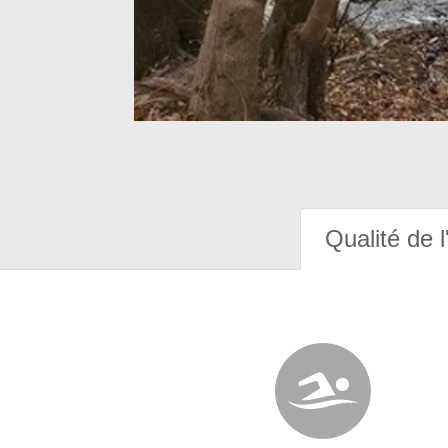
Qualité de l