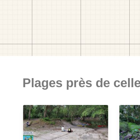
Plages près de celle