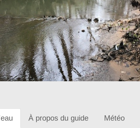
'eau
À propos du guide
Météo