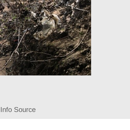
Info Source