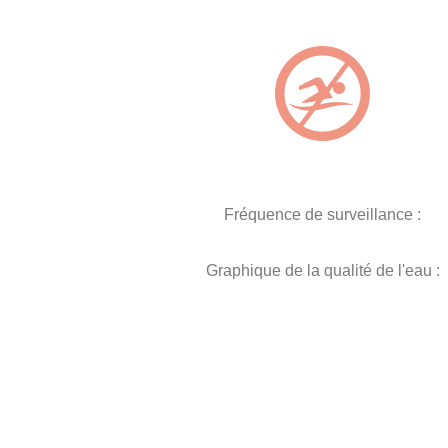
Fréquence de surveillance :
Graphique de la qualité de l'eau :