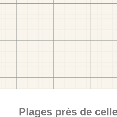
Plages près de celle