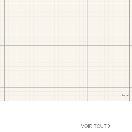
VOIR TOUT