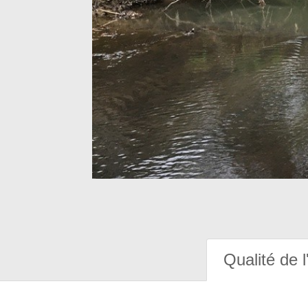
Qualité de l