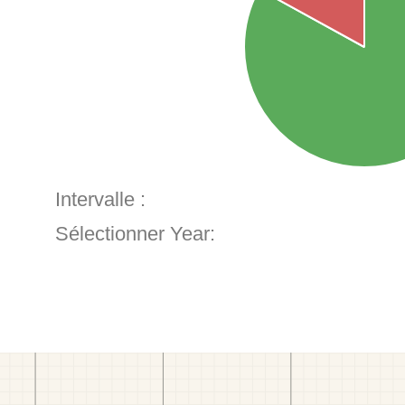
Intervalle :
Sélectionner Year: