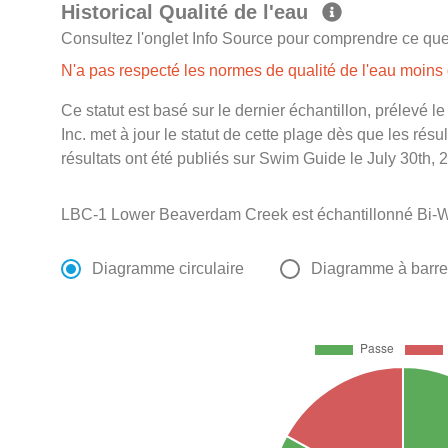
Historical Qualité de l'eau
Consultez l'onglet Info Source pour comprendre ce que 
N'a pas respecté les normes de qualité de l'eau moin
Ce statut est basé sur le dernier échantillon, prélevé 
Inc. met à jour le statut de cette plage dès que les résu
résultats ont été publiés sur Swim Guide le July 30th, 
LBC-1 Lower Beaverdam Creek est échantillonné Bi-W
Diagramme circulaire
Diagramme à barr