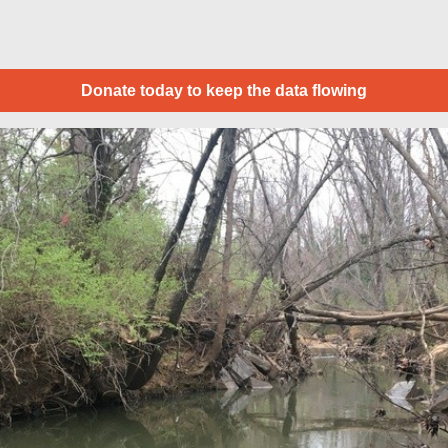
Donate today to keep the data flowing