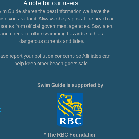
A note for our users:
im Guide shares the best information we have the
nt you ask for it. Always obey signs at the beach or
sories from official government agencies. Stay alert
and check for other swimming hazards such as
dangerous currents and tides.
ase report your pollution concerns so Affiliates can
help keep other beach-goers safe.
Swim Guide is supported by
* The RBC Foundation