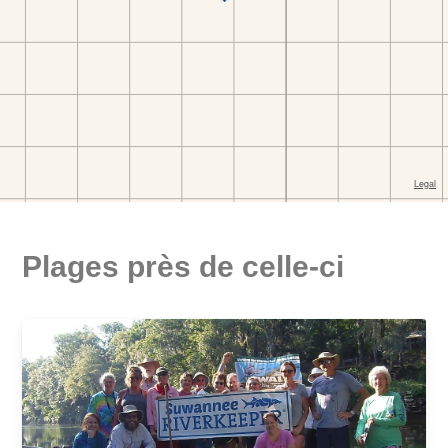
Plages près de celle-ci