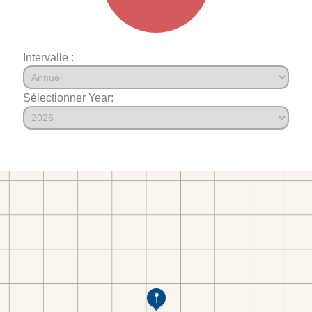
Intervalle :
Sélectionner Year: