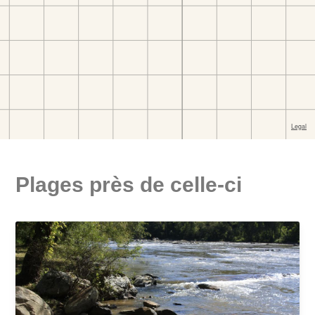
Plages près de celle-ci