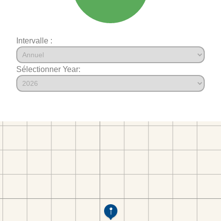
Intervalle :
Sélectionner Year: