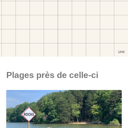
Plages près de celle-ci