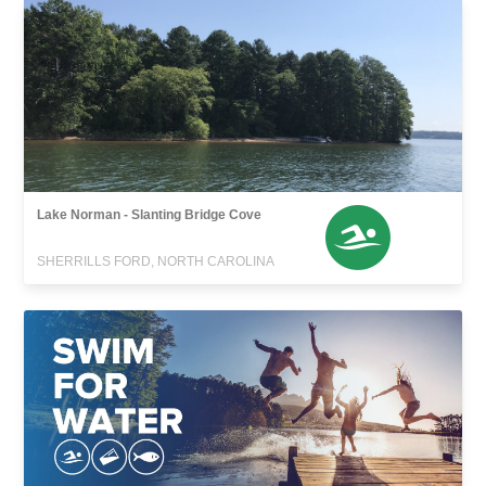
Lake Norman - Slanting Bridge Cove
SHERRILLS FORD, NORTH CAROLINA