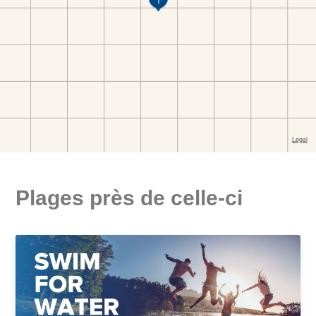
Plages près de celle-ci