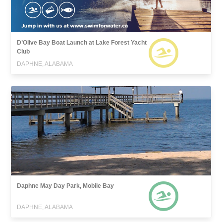
D’Olive Bay Boat Launch at Lake Forest Yacht
Club
DAPHNE, ALABAMA
Daphne May Day Park, Mobile Bay
DAPHNE, ALABAMA