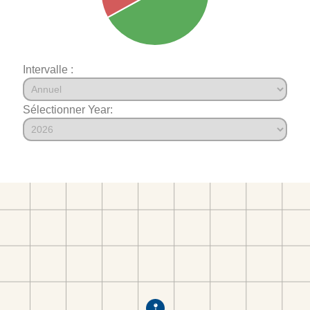
Intervalle :
Sélectionner Year: