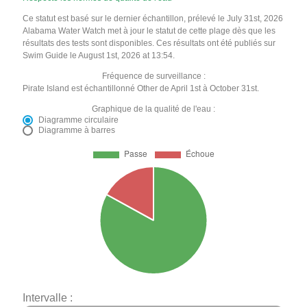
Ce statut est basé sur le dernier échantillon, prélevé le July 31st, 2026
Alabama Water Watch met à jour le statut de cette plage dès que les
résultats des tests sont disponibles. Ces résultats ont été publiés sur
Swim Guide le August 1st, 2026 at 13:54.
Fréquence de surveillance :
Pirate Island est échantillonné Other de April 1st à October 31st.
Graphique de la qualité de l'eau :
Diagramme circulaire
Diagramme à barres
Intervalle :