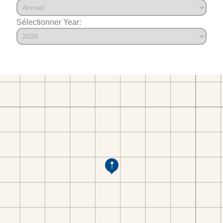
Sélectionner Year: