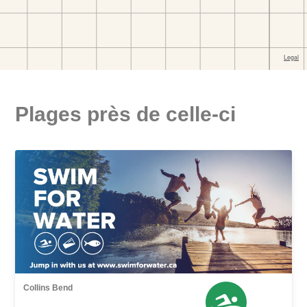
Plages près de celle-ci
Collins Bend