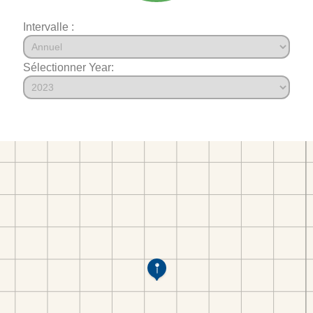
Intervalle :
Sélectionner Year: