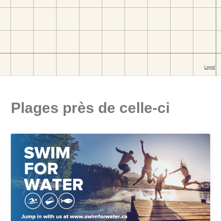
Plages près de celle-ci