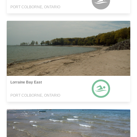
PORT COLBORNE, ONTARIO
Lorraine Bay East
PORT COLBORNE, ONTARIO