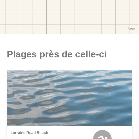
Plages près de celle-ci
Lorraine Road Beach