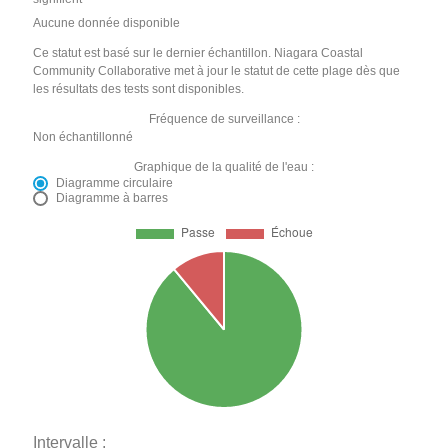
Aucune donnée disponible
Ce statut est basé sur le dernier échantillon. Niagara Coastal
Community Collaborative met à jour le statut de cette plage dès que
les résultats des tests sont disponibles.
Fréquence de surveillance :
Non échantillonné
Graphique de la qualité de l'eau :
Diagramme circulaire
Diagramme à barres
Intervalle :