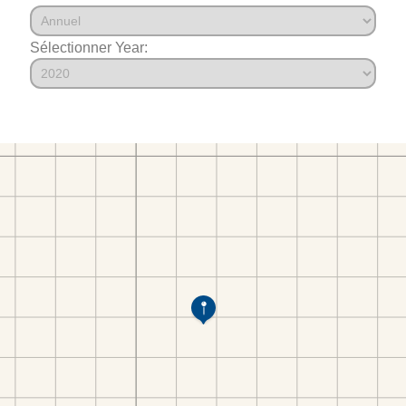
Sélectionner Year: