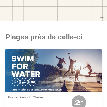
Plages près de celle-ci
Frontier Park - St. Charles