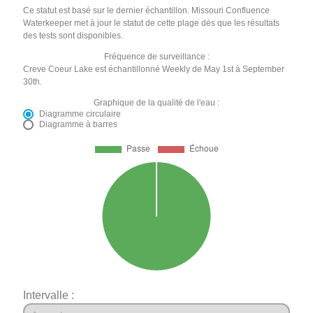
Ce statut est basé sur le dernier échantillon. Missouri Confluence
Waterkeeper met à jour le statut de cette plage dès que les résultats
des tests sont disponibles.
Fréquence de surveillance :
Creve Coeur Lake est échantillonné Weekly de May 1st à September
30th.
Graphique de la qualité de l'eau :
Diagramme circulaire
Diagramme à barres
Intervalle :