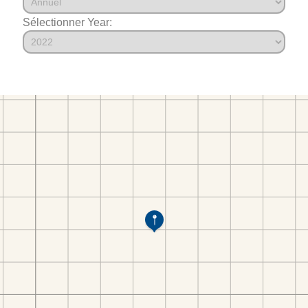
Sélectionner Year: