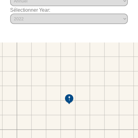
Sélectionner Year: