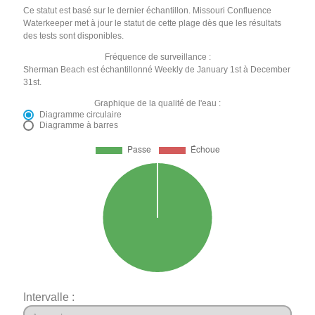
Ce statut est basé sur le dernier échantillon. Missouri Confluence
Waterkeeper met à jour le statut de cette plage dès que les résultats
des tests sont disponibles.
Fréquence de surveillance :
Sherman Beach est échantillonné Weekly de January 1st à December
31st.
Graphique de la qualité de l'eau :
Diagramme circulaire
Diagramme à barres
Intervalle :