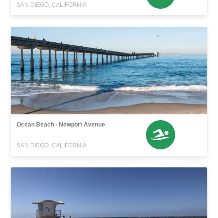
SAN DIEGO, CALIFORNIA
Ocean Beach - Newport Avenue
SAN DIEGO, CALIFORNIA