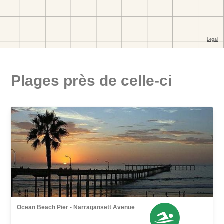
Plages près de celle-ci
Ocean Beach Pier - Narragansett Avenue