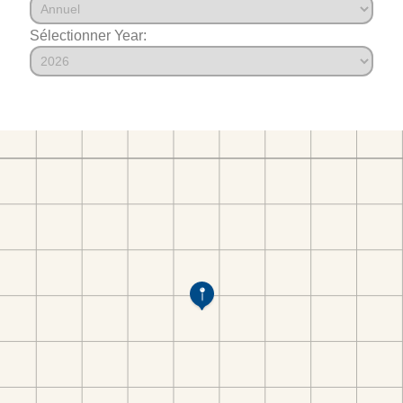
Sélectionner Year: