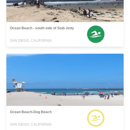
Ocean Beach - south side of Stub Jetty
SAN DIEGO, CALIFORNIA
Ocean Beach-Dog Beach
SAN DIEGO, CALIFORNIA