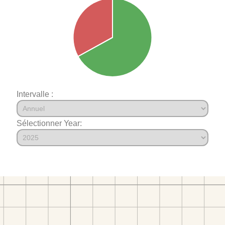
Intervalle :
Sélectionner Year: