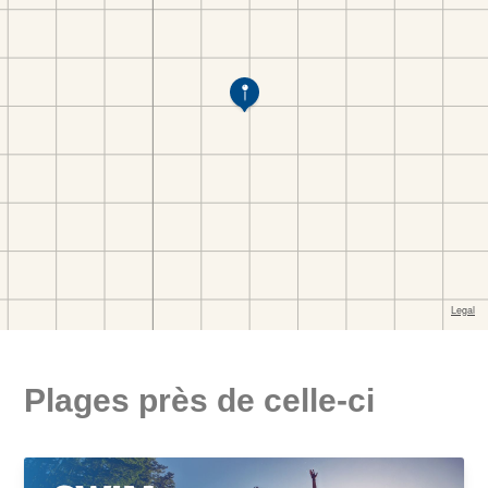
Plages près de celle-ci