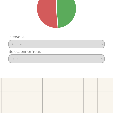
Intervalle :
Sélectionner Year: