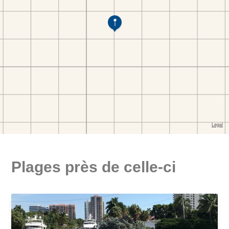
Plages près de celle-ci