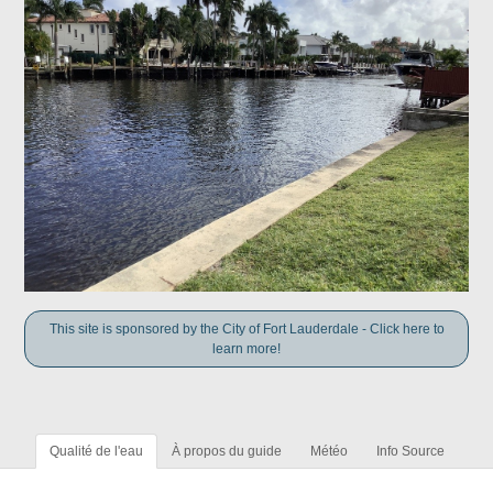
This site is sponsored by the City of Fort Lauderdale - Click here to
learn more!
Qualité de l'eau
À propos du guide
Météo
Info Source