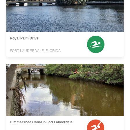
Royal Palm Drive
FORT LAUDERDALE, FLORIDA
Himmarshee Canal in Fort Lauderdale