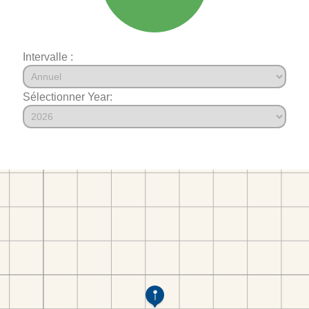
Intervalle :
Sélectionner Year: