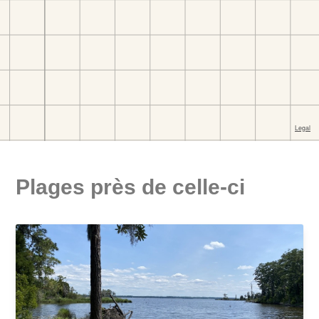
Plages près de celle-ci