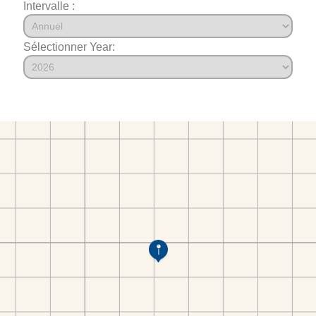
Intervalle :
Sélectionner Year: