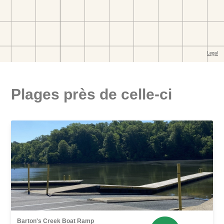
Plages près de celle-ci
Barton's Creek Boat Ramp