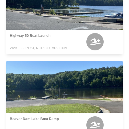
Highway 50 Boat Launch
WAKE FOREST, NORTH CAROLINA
Beaver Dam Lake Boat Ramp