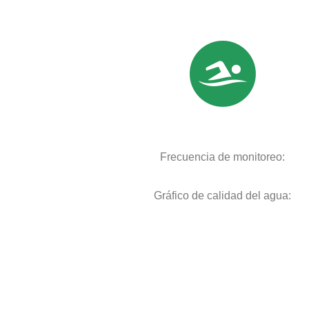
Frecuencia de monitoreo:
Gráfico de calidad del agua: