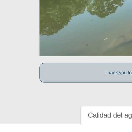
Thank you to 
Calidad del a