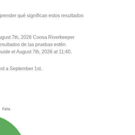
prender qué significan estos resultados
August 7th, 2026 Coosa Riverkeeper
resultados de las pruebas estén
uide el August 7th, 2026 at 11:40.
d a September 1st.