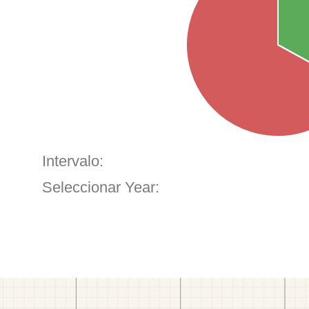
Intervalo:
Seleccionar Year: