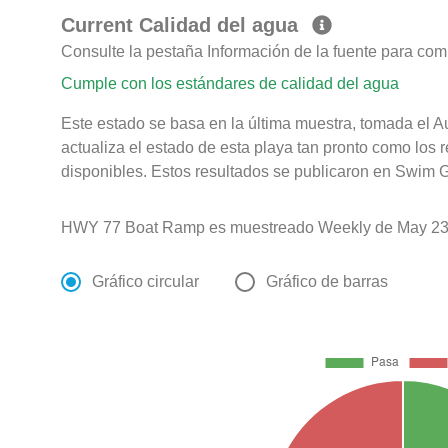
Current Calidad del agua
Consulte la pestaña Información de la fuente para com
Cumple con los estándares de calidad del agua
Este estado se basa en la última muestra, tomada el 
actualiza el estado de esta playa tan pronto como los 
disponibles. Estos resultados se publicaron en Swim G
HWY 77 Boat Ramp es muestreado Weekly de May 23r
Gráfico circular
Gráfico de barras