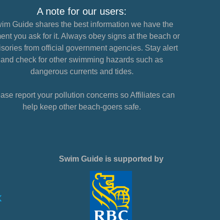
A note for our users:
im Guide shares the best information we have the
nt you ask for it. Always obey signs at the beach or
sories from official government agencies. Stay alert
and check for other swimming hazards such as
dangerous currents and tides.
ase report your pollution concerns so Affiliates can
help keep other beach-goers safe.
Swim Guide is supported by