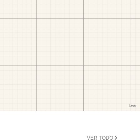
VER TODO