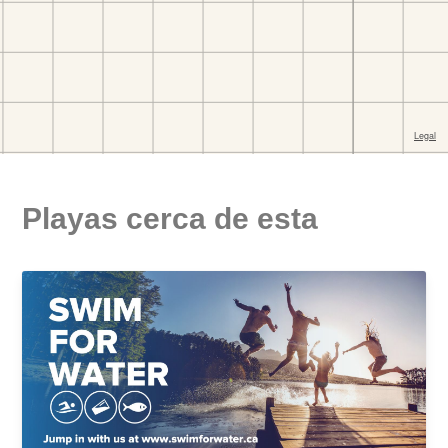
Playas cerca de esta