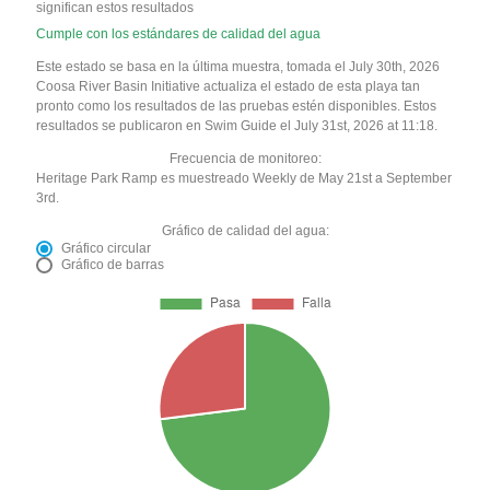
significan estos resultados
Cumple con los estándares de calidad del agua
Este estado se basa en la última muestra, tomada el July 30th, 2026
Coosa River Basin Initiative actualiza el estado de esta playa tan
pronto como los resultados de las pruebas estén disponibles. Estos
resultados se publicaron en Swim Guide el July 31st, 2026 at 11:18.
Frecuencia de monitoreo:
Heritage Park Ramp es muestreado Weekly de May 21st a September
3rd.
Gráfico de calidad del agua:
Gráfico circular
Gráfico de barras