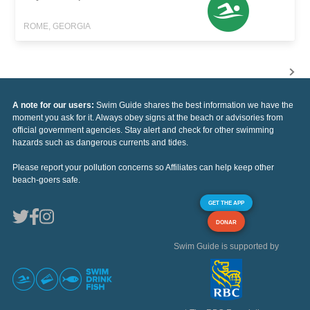
ROME, GEORGIA
A note for our users:
Swim Guide shares the best information we have the
moment you ask for it. Always obey signs at the beach or advisories from
official government agencies. Stay alert and check for other swimming
hazards such as dangerous currents and tides.
Please report your pollution concerns so Affiliates can help keep other
beach-goers safe.
GET THE APP
DONAR
Swim Guide is supported by