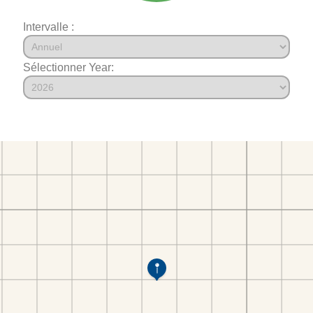
Intervalle :
Sélectionner Year: