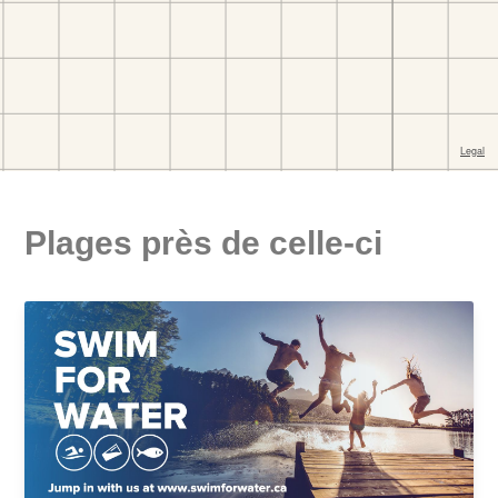
Plages près de celle-ci