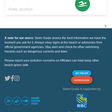
ROME, GEORGIA
A note for our users:
Swim Guide shares the best information we have the
moment you ask for it. Always obey signs at the beach or advisories from
official government agencies. Stay alert and check for other swimming
hazards such as dangerous currents and tides.
Please report your pollution concerns so Affiliates can help keep other
beach-goers safe.
GET THE APP
FAITES UN DON
Swim Guide is supported by