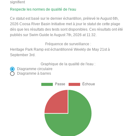
signifient
Respecte les normes de qualité de l'eau
Ce statut est basé sur le dernier échantillon, prélevé le August 6th,
2026 Coosa River Basin Initiative met à jour le statut de cette plage
dès que les résultats des tests sont disponibles. Ces résultats ont été
publiés sur Swim Guide le August 7th, 2026 at 11:32.
Fréquence de surveillance :
Heritage Park Ramp est échantillonné Weekly de May 21st à
September 3rd.
Graphique de la qualité de l'eau :
Diagramme circulaire
Diagramme à barres