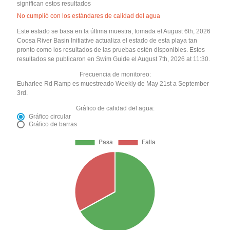
significan estos resultados
No cumplió con los estándares de calidad del agua
Este estado se basa en la última muestra, tomada el August 6th, 2026
Coosa River Basin Initiative actualiza el estado de esta playa tan
pronto como los resultados de las pruebas estén disponibles. Estos
resultados se publicaron en Swim Guide el August 7th, 2026 at 11:30.
Frecuencia de monitoreo:
Euharlee Rd Ramp es muestreado Weekly de May 21st a September
3rd.
Gráfico de calidad del agua:
Gráfico circular
Gráfico de barras