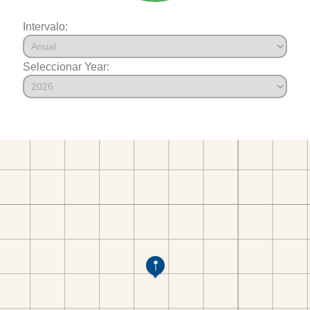
Intervalo:
Seleccionar Year: