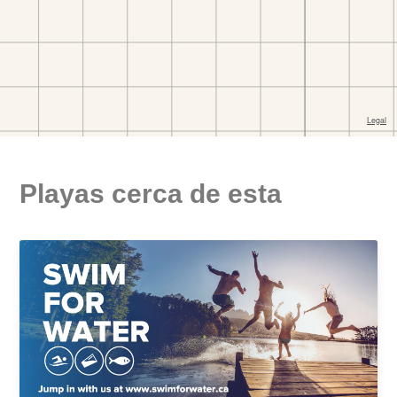
Playas cerca de esta