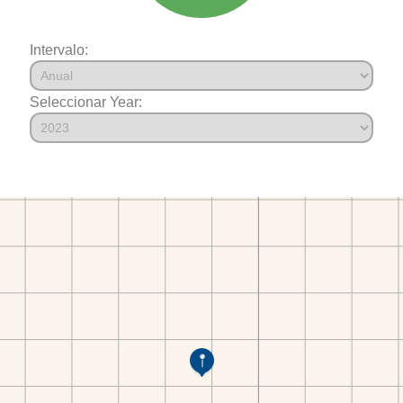
Intervalo:
Seleccionar Year: