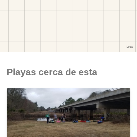
Playas cerca de esta