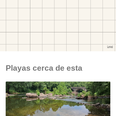
Playas cerca de esta