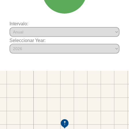
Intervalo:
Seleccionar Year: