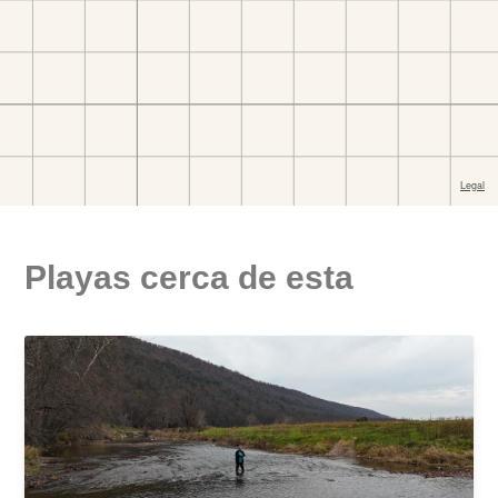
Playas cerca de esta