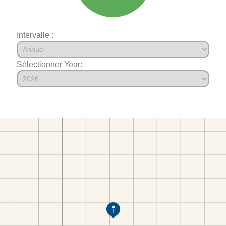
Intervalle :
Sélectionner Year: