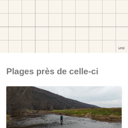
Plages près de celle-ci