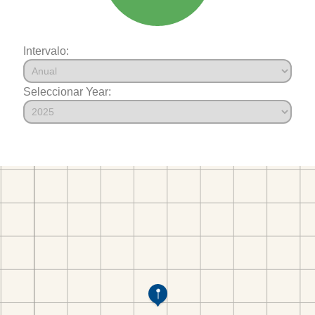
Intervalo:
Seleccionar Year: