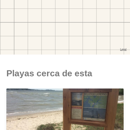
Playas cerca de esta