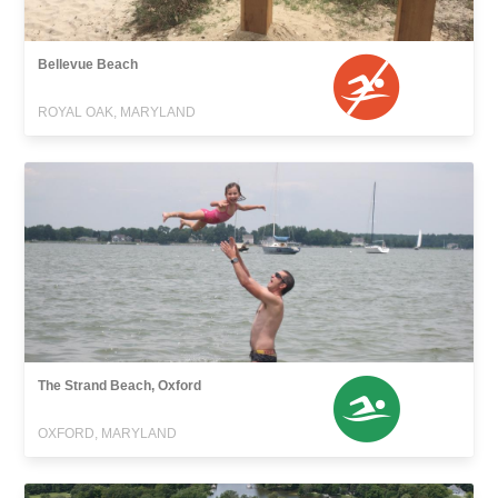
Bellevue Beach
ROYAL OAK, MARYLAND
The Strand Beach, Oxford
OXFORD, MARYLAND