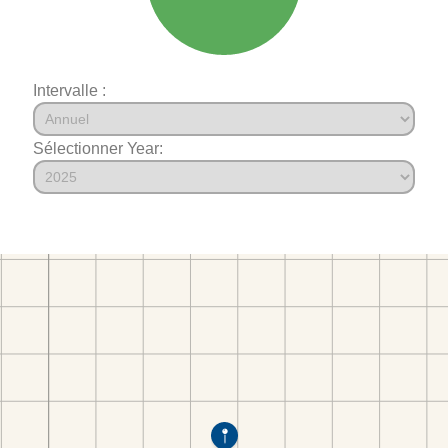
Intervalle :
Sélectionner Year: