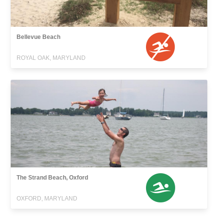
Bellevue Beach
ROYAL OAK, MARYLAND
The Strand Beach, Oxford
OXFORD, MARYLAND