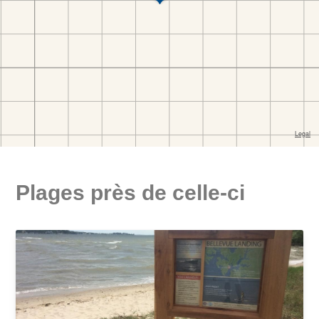
Plages près de celle-ci